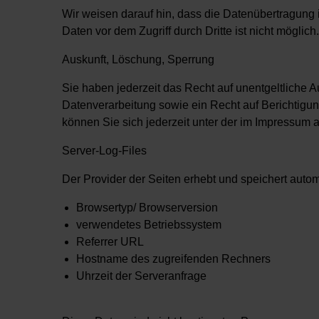
Wir weisen darauf hin, dass die Datenübertragung 
Daten vor dem Zugriff durch Dritte ist nicht möglich.
Auskunft, Löschung, Sperrung
Sie haben jederzeit das Recht auf unentgeltliche
Datenverarbeitung sowie ein Recht auf Berichtig
können Sie sich jederzeit unter der im Impressu
Server-Log-Files
Der Provider der Seiten erhebt und speichert autom
Browsertyp/ Browserversion
verwendetes Betriebssystem
Referrer URL
Hostname des zugreifenden Rechners
Uhrzeit der Serveranfrage