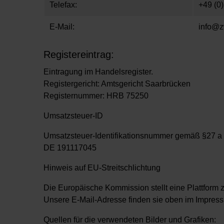
Telefax:
+49 (0)
E-Mail:
info@z
Registereintrag:
Eintragung im Handelsregister.
Registergericht: Amtsgericht Saarbrücken
Registernummer: HRB 75250
Umsatzsteuer-ID
Umsatzsteuer-Identifikationsnummer gemäß §27 a
DE 191117045
Hinweis auf EU-Streitschlichtung
Die Europäische Kommission stellt eine Plattform z
Unsere E-Mail-Adresse finden sie oben im Impres
Quellen für die verwendeten Bilder und Grafiken: