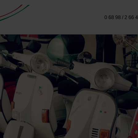
0 68 98 / 2 66 