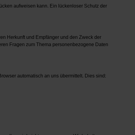
slücken aufweisen kann. Ein lückenloser Schutz der
eren Herkunft und Empfänger und den Zweck der
weiteren Fragen zum Thema personenbezogene Daten
Browser automatisch an uns übermittelt. Dies sind: